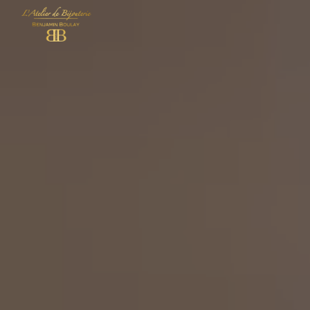
Panneau de gestion des cookies