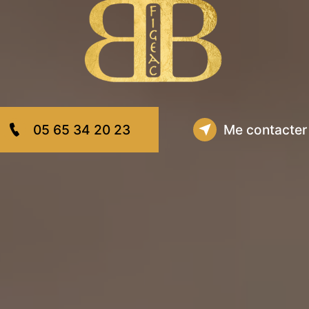
05 65 34 20 23
Me contacter