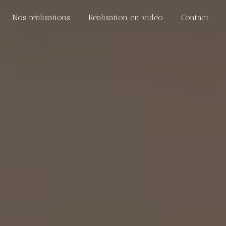
Nos réalisations
Réalisation en vidéo
Contact