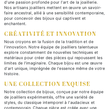
d'une passion profonde pour l'art de la joaillerie.
Nos artisans joailliers mettent en œuvre un savoir-
faire ancestral, allié à une sensibilité contemporaine,
pour concevoir des bijoux qui captivent et
enchantent.
CRÉATIVITÉ ET INNOVATION
Nous croyons en la fusion de la tradition et de
l'innovation. Notre équipe de joailliers talentueux
explore constamment de nouvelles techniques et
matériaux pour créer des pièces qui repoussent les
limites de l'imaginaire. Chaque bijou est une œuvre
d'art unique, imprégnée de l'essence même de votre
histoire.
UNE COLLECTION EXQUISE
Notre collection de bijoux, conçue par notre équipe
de joailliers expérimentés, offre une variété de
styles, du classique intemporel à l'audacieux et
contemporain. Chaque pièce est créée avec une