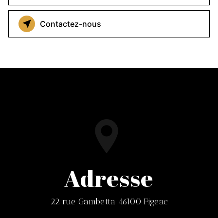
Contactez-nous
Adresse
22 rue Gambetta 46100 Figeac