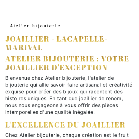
Atelier bijouterie
JOAILLIER - LACAPELLE-
MARIVAL
ATELIER BIJOUTERIE : VOTRE
JOAILLIER D'EXCEPTION
Bienvenue chez Atelier bijouterie, l'atelier de
bijouterie qui allie savoir-faire artisanal et créativité
exquise pour créer des bijoux qui racontent des
histoires uniques. En tant que joaillier de renom,
nous nous engageons à vous offrir des pièces
intemporelles d'une qualité inégalée.
L'EXCELLENCE DU JOAILLIER
Chez Atelier bijouterie, chaque création est le fruit