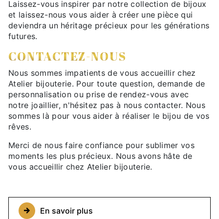
Laissez-vous inspirer par notre collection de bijoux
et laissez-nous vous aider à créer une pièce qui
deviendra un héritage précieux pour les générations
futures.
CONTACTEZ-NOUS
Nous sommes impatients de vous accueillir chez
Atelier bijouterie. Pour toute question, demande de
personnalisation ou prise de rendez-vous avec
notre joaillier, n'hésitez pas à nous contacter. Nous
sommes là pour vous aider à réaliser le bijou de vos
rêves.
Merci de nous faire confiance pour sublimer vos
moments les plus précieux. Nous avons hâte de
vous accueillir chez Atelier bijouterie.
En savoir plus