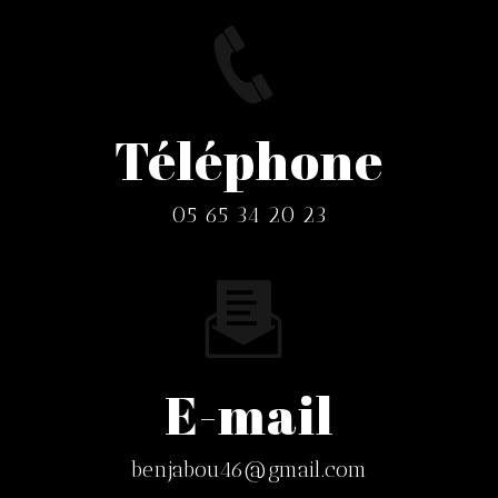
Téléphone
05 65 34 20 23
E-mail
benjabou46@gmail.com