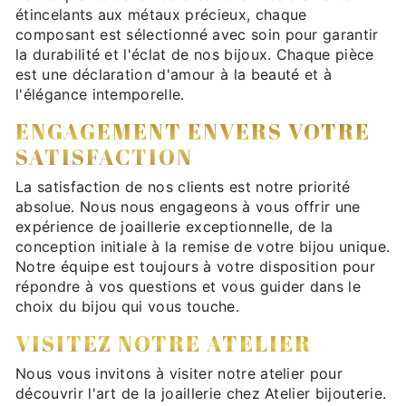
étincelants aux métaux précieux, chaque
composant est sélectionné avec soin pour garantir
la durabilité et l'éclat de nos bijoux. Chaque pièce
est une déclaration d'amour à la beauté et à
l'élégance intemporelle.
ENGAGEMENT ENVERS VOTRE
SATISFACTION
La satisfaction de nos clients est notre priorité
absolue. Nous nous engageons à vous offrir une
expérience de joaillerie exceptionnelle, de la
conception initiale à la remise de votre bijou unique.
Notre équipe est toujours à votre disposition pour
répondre à vos questions et vous guider dans le
choix du bijou qui vous touche.
VISITEZ NOTRE ATELIER
Nous vous invitons à visiter notre atelier pour
découvrir l'art de la joaillerie chez Atelier bijouterie.