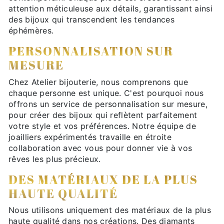
attention méticuleuse aux détails, garantissant ainsi
des bijoux qui transcendent les tendances
éphémères.
PERSONNALISATION SUR
MESURE
Chez Atelier bijouterie, nous comprenons que
chaque personne est unique. C'est pourquoi nous
offrons un service de personnalisation sur mesure,
pour créer des bijoux qui reflètent parfaitement
votre style et vos préférences. Notre équipe de
joailliers expérimentés travaille en étroite
collaboration avec vous pour donner vie à vos
rêves les plus précieux.
DES MATÉRIAUX DE LA PLUS
HAUTE QUALITÉ
Nous utilisons uniquement des matériaux de la plus
haute qualité dans nos créations. Des diamants