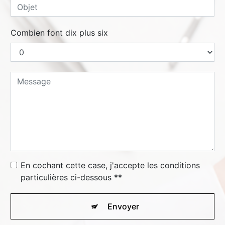
Combien font dix plus six
En cochant cette case, j'accepte les conditions
particulières ci-dessous **
Envoyer