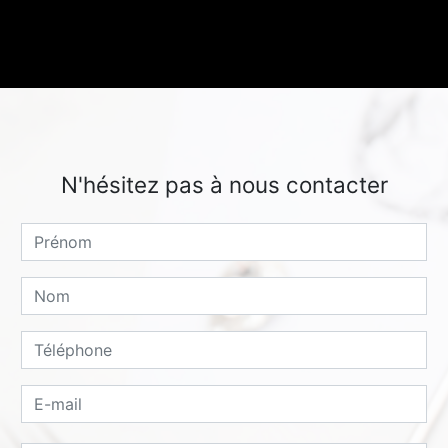
N'hésitez pas à nous contacter