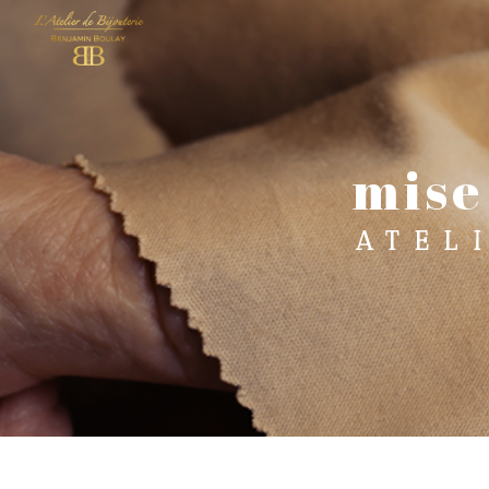
Panneau de gestion des cookies
mise 
ATEL