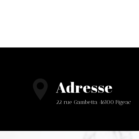
Adresse
22 rue Gambetta 46100 Figeac