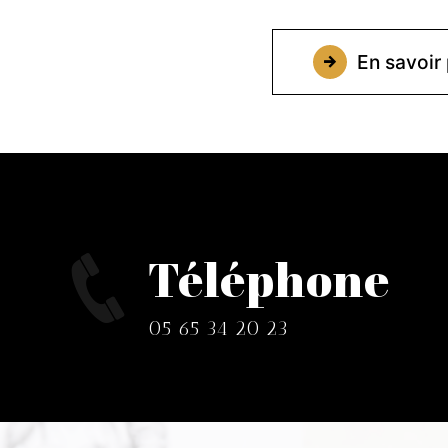
En savoir 
Téléphone
05 65 34 20 23