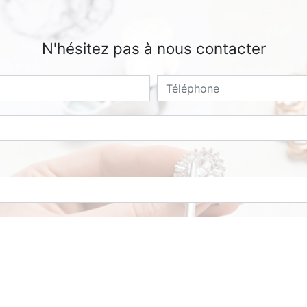
N'hésitez pas à nous contacter