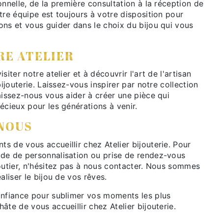
onnelle, de la première consultation à la réception de
tre équipe est toujours à votre disposition pour
ons et vous guider dans le choix du bijou qui vous
RE ATELIER
siter notre atelier et à découvrir l'art de l'artisan
bijouterie. Laissez-vous inspirer par notre collection
aissez-nous vous aider à créer une pièce qui
écieux pour les générations à venir.
NOUS
 de vous accueillir chez Atelier bijouterie. Pour
de de personnalisation ou prise de rendez-vous
outier, n'hésitez pas à nous contacter. Nous sommes
aliser le bijou de vos rêves.
onfiance pour sublimer vos moments les plus
âte de vous accueillir chez Atelier bijouterie.