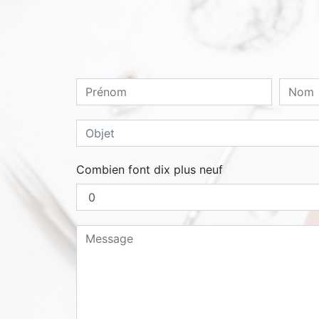
Combien font dix plus neuf