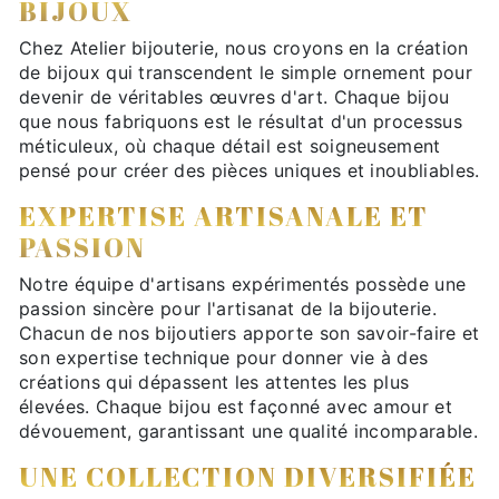
BIJOUX
Chez Atelier bijouterie, nous croyons en la création
de bijoux qui transcendent le simple ornement pour
devenir de véritables œuvres d'art. Chaque bijou
que nous fabriquons est le résultat d'un processus
méticuleux, où chaque détail est soigneusement
pensé pour créer des pièces uniques et inoubliables.
EXPERTISE ARTISANALE ET
PASSION
Notre équipe d'artisans expérimentés possède une
passion sincère pour l'artisanat de la bijouterie.
Chacun de nos bijoutiers apporte son savoir-faire et
son expertise technique pour donner vie à des
créations qui dépassent les attentes les plus
élevées. Chaque bijou est façonné avec amour et
dévouement, garantissant une qualité incomparable.
UNE COLLECTION DIVERSIFIÉE