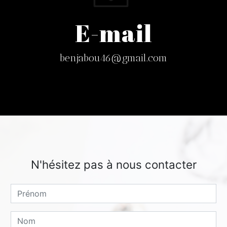
E-mail
benjabou46@gmail.com
N'hésitez pas à nous contacter