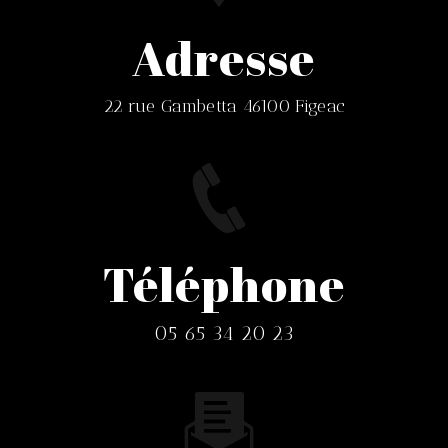
Adresse
22 rue Gambetta 46100 Figeac
Téléphone
05 65 34 20 23