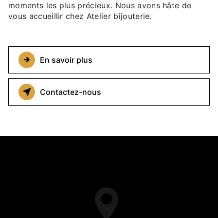
moments les plus précieux. Nous avons hâte de
vous accueillir chez Atelier bijouterie.
En savoir plus
Contactez-nous