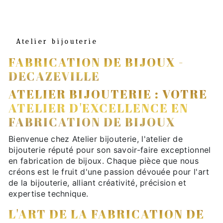
Atelier bijouterie
FABRICATION DE BIJOUX -
DECAZEVILLE
ATELIER BIJOUTERIE : VOTRE
ATELIER D'EXCELLENCE EN
FABRICATION DE BIJOUX
Bienvenue chez Atelier bijouterie, l'atelier de
bijouterie réputé pour son savoir-faire exceptionnel
en fabrication de bijoux. Chaque pièce que nous
créons est le fruit d'une passion dévouée pour l'art
de la bijouterie, alliant créativité, précision et
expertise technique.
L'ART DE LA FABRICATION DE