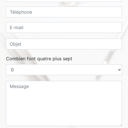
Combien font quatre plus sept