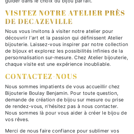
guider dans le choix du bijou parfait.
VISITEZ NOTRE ATELIER PRÈS
DE DECAZEVILLE
Nous vous invitons à visiter notre atelier pour
découvrir l'art et la passion qui définissent Atelier
bijouterie. Laissez-vous inspirer par notre collection
de bijoux et explorez les possibilités infinies de la
personnalisation sur-mesure. Chez Atelier bijouterie,
chaque visite est une expérience inoubliable.
CONTACTEZ-NOUS
Nous sommes impatients de vous accueillir chez
Bijouterie Boulay Benjamin. Pour toute question,
demande de création de bijou sur mesure ou prise
de rendez-vous, n'hésitez pas à nous contacter.
Nous sommes là pour vous aider à créer le bijou de
vos rêves.
Merci de nous faire confiance pour sublimer vos