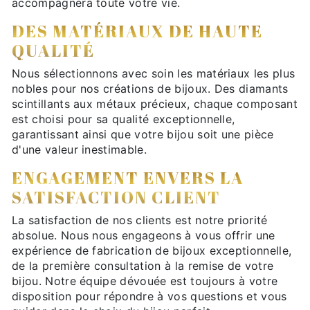
accompagnera toute votre vie.
DES MATÉRIAUX DE HAUTE
QUALITÉ
Nous sélectionnons avec soin les matériaux les plus
nobles pour nos créations de bijoux. Des diamants
scintillants aux métaux précieux, chaque composant
est choisi pour sa qualité exceptionnelle,
garantissant ainsi que votre bijou soit une pièce
d'une valeur inestimable.
ENGAGEMENT ENVERS LA
SATISFACTION CLIENT
La satisfaction de nos clients est notre priorité
absolue. Nous nous engageons à vous offrir une
expérience de fabrication de bijoux exceptionnelle,
de la première consultation à la remise de votre
bijou. Notre équipe dévouée est toujours à votre
disposition pour répondre à vos questions et vous