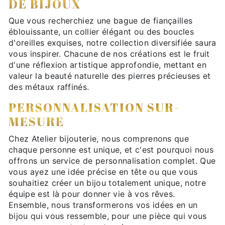
DE BIJOUX
Que vous recherchiez une bague de fiançailles
éblouissante, un collier élégant ou des boucles
d'oreilles exquises, notre collection diversifiée saura
vous inspirer. Chacune de nos créations est le fruit
d'une réflexion artistique approfondie, mettant en
valeur la beauté naturelle des pierres précieuses et
des métaux raffinés.
PERSONNALISATION SUR-
MESURE
Chez Atelier bijouterie, nous comprenons que
chaque personne est unique, et c'est pourquoi nous
offrons un service de personnalisation complet. Que
vous ayez une idée précise en tête ou que vous
souhaitiez créer un bijou totalement unique, notre
équipe est là pour donner vie à vos rêves.
Ensemble, nous transformerons vos idées en un
bijou qui vous ressemble, pour une pièce qui vous