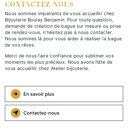
CONTACTEZ-NOUS
Nous sommes impatients de vous accueillir chez
Bijouterie Boulay Benjamin. Pour toute question,
demande de création de bague sur mesure ou prise
de rendez-vous, n'hésitez pas à nous contacter.
Nous sommes là pour vous aider à réaliser la bague
de vos rêves.
Merci de nous faire confiance pour sublimer vos
moments les plus précieux. Nous avons hâte de
vous accueillir chez Atelier bijouterie.
En savoir plus
Contactez-nous