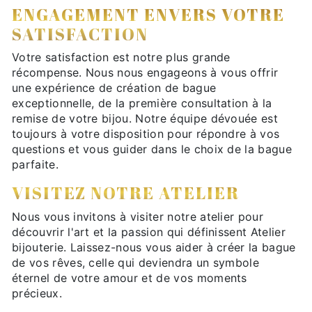
ENGAGEMENT ENVERS VOTRE
SATISFACTION
Votre satisfaction est notre plus grande
récompense. Nous nous engageons à vous offrir
une expérience de création de bague
exceptionnelle, de la première consultation à la
remise de votre bijou. Notre équipe dévouée est
toujours à votre disposition pour répondre à vos
questions et vous guider dans le choix de la bague
parfaite.
VISITEZ NOTRE ATELIER
Nous vous invitons à visiter notre atelier pour
découvrir l'art et la passion qui définissent Atelier
bijouterie. Laissez-nous vous aider à créer la bague
de vos rêves, celle qui deviendra un symbole
éternel de votre amour et de vos moments
précieux.