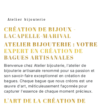
Atelier bijouterie
CRÉATION DE BIJOUX -
LACAPELLE-MARIVAL
ATELIER BIJOUTERIE : VOTRE
EXPERT EN CRÉATION DE
BAGUES ARTISANALES
Bienvenue chez Atelier bijouterie, l'atelier de
bijouterie artisanale renommé pour sa passion et
son savoir-faire exceptionnel en création de
bagues. Chaque bague que nous créons est une
œuvre d'art, méticuleusement façonnée pour
capturer l'essence de chaque moment précieux.
L'ART DE LA CRÉATION DE