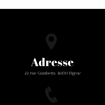
Adresse
22 rue Gambetta 46100 Figeac