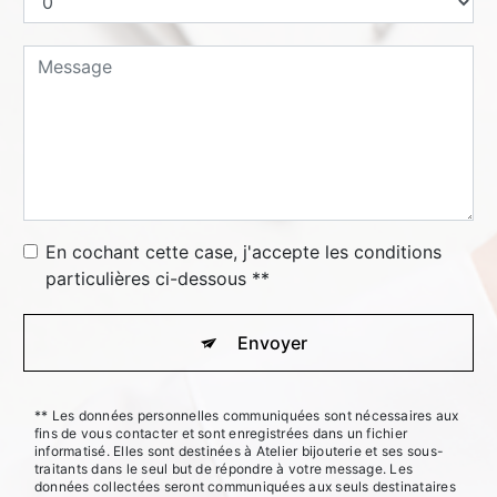
En cochant cette case, j'accepte les conditions
particulières ci-dessous **
Envoyer
** Les données personnelles communiquées sont nécessaires aux
fins de vous contacter et sont enregistrées dans un fichier
informatisé. Elles sont destinées à Atelier bijouterie et ses sous-
traitants dans le seul but de répondre à votre message. Les
données collectées seront communiquées aux seuls destinataires