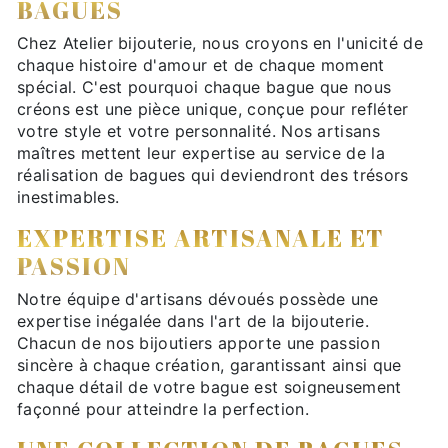
BAGUES
Chez Atelier bijouterie, nous croyons en l'unicité de
chaque histoire d'amour et de chaque moment
spécial. C'est pourquoi chaque bague que nous
créons est une pièce unique, conçue pour refléter
votre style et votre personnalité. Nos artisans
maîtres mettent leur expertise au service de la
réalisation de bagues qui deviendront des trésors
inestimables.
EXPERTISE ARTISANALE ET
PASSION
Notre équipe d'artisans dévoués possède une
expertise inégalée dans l'art de la bijouterie.
Chacun de nos bijoutiers apporte une passion
sincère à chaque création, garantissant ainsi que
chaque détail de votre bague est soigneusement
façonné pour atteindre la perfection.