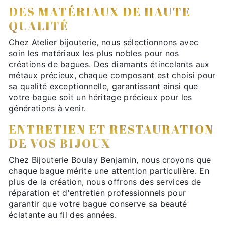
DES MATÉRIAUX DE HAUTE
QUALITÉ
Chez Atelier bijouterie, nous sélectionnons avec
soin les matériaux les plus nobles pour nos
créations de bagues. Des diamants étincelants aux
métaux précieux, chaque composant est choisi pour
sa qualité exceptionnelle, garantissant ainsi que
votre bague soit un héritage précieux pour les
générations à venir.
ENTRETIEN ET RESTAURATION
DE VOS BIJOUX
Chez Bijouterie Boulay Benjamin, nous croyons que
chaque bague mérite une attention particulière. En
plus de la création, nous offrons des services de
réparation et d'entretien professionnels pour
garantir que votre bague conserve sa beauté
éclatante au fil des années.