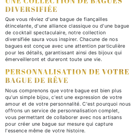
UNE COLLECTION DE BAGUES
DIVERSIFIÉE
Que vous rêviez d'une bague de fiançailles
étincelante, d'une alliance classique ou d'une bague
de cocktail spectaculaire, notre collection
diversifiée saura vous inspirer. Chacune de nos
bagues est conçue avec une attention particulière
pour les détails, garantissant ainsi des bijoux qui
émerveilleront et dureront toute une vie.
PERSONNALISATION DE VOTRE
BAGUE DE RÊVE
Nous comprenons que votre bague est bien plus
qu'un simple bijou, c'est une expression de votre
amour et de votre personnalité. C'est pourquoi nous
offrons un service de personnalisation complet,
vous permettant de collaborer avec nos artisans
pour créer une bague sur mesure qui capture
l'essence même de votre histoire.