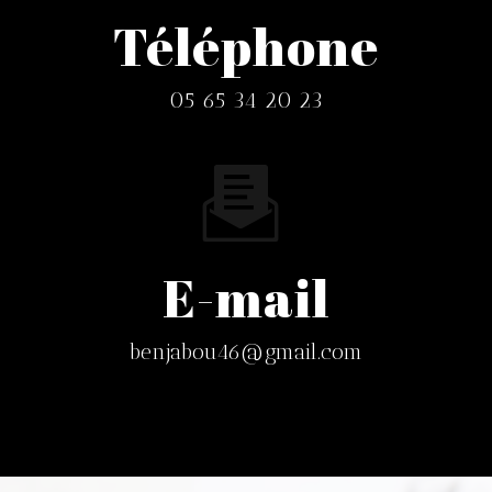
Téléphone
05 65 34 20 23
E-mail
benjabou46@gmail.com