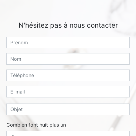
N'hésitez pas à nous contacter
Combien font huit plus un