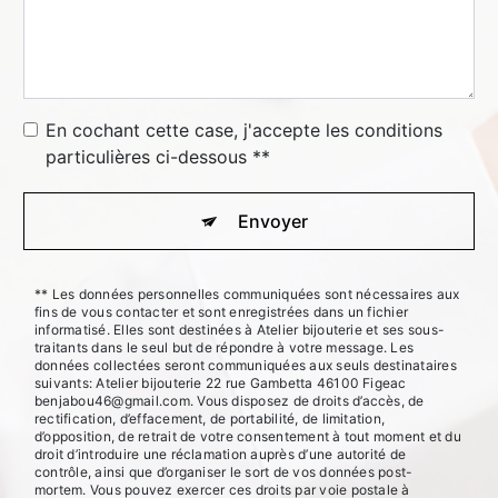
En cochant cette case, j'accepte les conditions
particulières ci-dessous **
Envoyer
** Les données personnelles communiquées sont nécessaires aux
fins de vous contacter et sont enregistrées dans un fichier
informatisé. Elles sont destinées à Atelier bijouterie et ses sous-
traitants dans le seul but de répondre à votre message. Les
données collectées seront communiquées aux seuls destinataires
suivants: Atelier bijouterie 22 rue Gambetta 46100 Figeac
benjabou46@gmail.com. Vous disposez de droits d’accès, de
rectification, d’effacement, de portabilité, de limitation,
d’opposition, de retrait de votre consentement à tout moment et du
droit d’introduire une réclamation auprès d’une autorité de
contrôle, ainsi que d’organiser le sort de vos données post-
mortem. Vous pouvez exercer ces droits par voie postale à