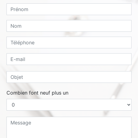
Combien font neuf plus un