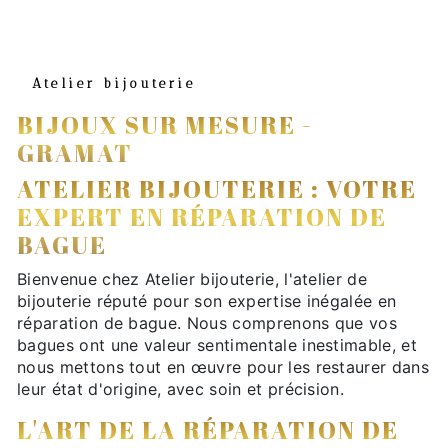
Atelier bijouterie
BIJOUX SUR MESURE -
GRAMAT
ATELIER BIJOUTERIE : VOTRE
EXPERT EN RÉPARATION DE
BAGUE
Bienvenue chez Atelier bijouterie, l'atelier de
bijouterie réputé pour son expertise inégalée en
réparation de bague. Nous comprenons que vos
bagues ont une valeur sentimentale inestimable, et
nous mettons tout en œuvre pour les restaurer dans
leur état d'origine, avec soin et précision.
L'ART DE LA RÉPARATION DE