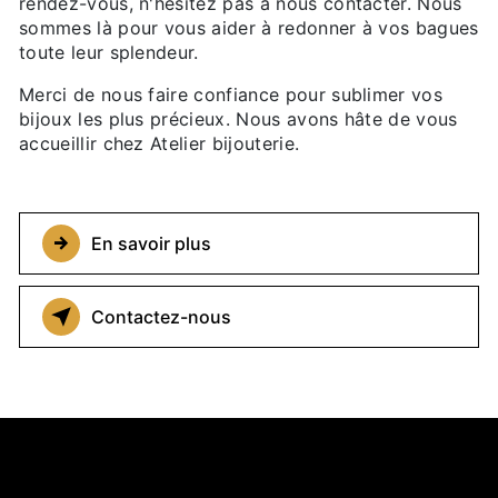
rendez-vous, n'hésitez pas à nous contacter. Nous
sommes là pour vous aider à redonner à vos bagues
toute leur splendeur.
Merci de nous faire confiance pour sublimer vos
bijoux les plus précieux. Nous avons hâte de vous
accueillir chez Atelier bijouterie.
En savoir plus
Contactez-nous