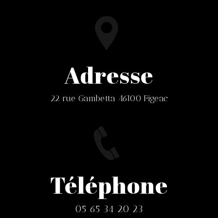
Adresse
22 rue Gambetta 46100 Figeac
Téléphone
05 65 34 20 23