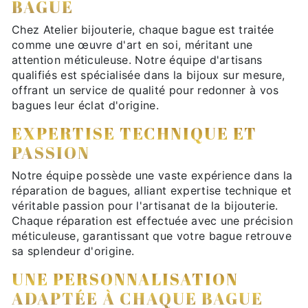
BAGUE
Chez Atelier bijouterie, chaque bague est traitée
comme une œuvre d'art en soi, méritant une
attention méticuleuse. Notre équipe d'artisans
qualifiés est spécialisée dans la bijoux sur mesure,
offrant un service de qualité pour redonner à vos
bagues leur éclat d'origine.
EXPERTISE TECHNIQUE ET
PASSION
Notre équipe possède une vaste expérience dans la
réparation de bagues, alliant expertise technique et
véritable passion pour l'artisanat de la bijouterie.
Chaque réparation est effectuée avec une précision
méticuleuse, garantissant que votre bague retrouve
sa splendeur d'origine.
UNE PERSONNALISATION
ADAPTÉE À CHAQUE BAGUE