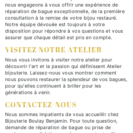
nous engageons à vous offrir une expérience de
réparation de bague exceptionnelle, de la première
consultation à la remise de votre bijou restauré.
Notre équipe dévouée est toujours à votre
disposition pour répondre à vos questions et vous
assurer que chaque détail est pris en compte.
VISITEZ NOTRE ATELIER
Nous vous invitons à visiter notre atelier pour
découvrir l'art et la passion qui définissent Atelier
bijouterie. Laissez-nous vous montrer comment
nous pouvons restaurer la splendeur de vos bagues,
pour qu'elles continuent à briller pour les
générations à venir.
CONTACTEZ-NOUS
Nous sommes impatients de vous accueillir chez
Bijouterie Boulay Benjamin. Pour toute question,
demande de réparation de bague ou prise de