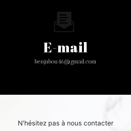
E-mail
benjabou46@gmail.com
N'hésitez pas à nous contacter