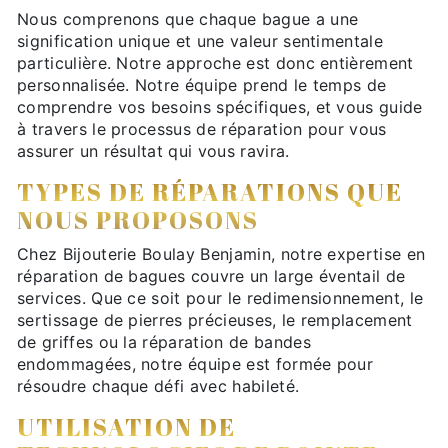
Nous comprenons que chaque bague a une
signification unique et une valeur sentimentale
particulière. Notre approche est donc entièrement
personnalisée. Notre équipe prend le temps de
comprendre vos besoins spécifiques, et vous guide
à travers le processus de réparation pour vous
assurer un résultat qui vous ravira.
TYPES DE RÉPARATIONS QUE
NOUS PROPOSONS
Chez Bijouterie Boulay Benjamin, notre expertise en
réparation de bagues couvre un large éventail de
services. Que ce soit pour le redimensionnement, le
sertissage de pierres précieuses, le remplacement
de griffes ou la réparation de bandes
endommagées, notre équipe est formée pour
résoudre chaque défi avec habileté.
UTILISATION DE