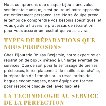
Nous comprenons que chaque bijou a une valeur
sentimentale unique, c'est pourquoi notre approche
est entièrement personnalisée. Notre équipe prend
le temps de comprendre vos besoins spécifiques, et
vous guide à travers le processus de réparation
pour vous assurer un résultat qui vous ravira.
TYPES DE RÉPARATIONS QUE
NOUS PROPOSONS
Chez Bijouterie Boulay Benjamin, notre expertise en
réparation de bijoux s'étend à un large éventail de
services. Que ce soit pour le sertissage de pierres
précieuses, le remplacement de maillons de chaîne,
la réparation de fermoirs ou la restauration de
bagues endommagées, notre équipe est formée
pour résoudre chaque défi avec habileté.
LA TECHNOLOGIE AU SERVICE
DE LA PERFECTION