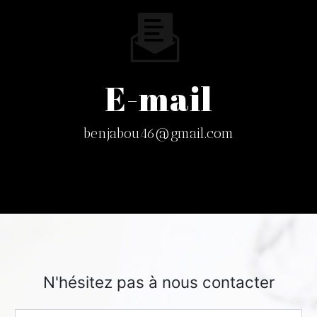
E-mail
benjabou46@gmail.com
N'hésitez pas à nous contacter