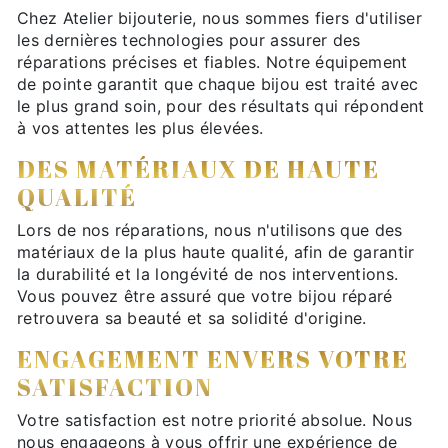
Chez Atelier bijouterie, nous sommes fiers d'utiliser
les dernières technologies pour assurer des
réparations précises et fiables. Notre équipement
de pointe garantit que chaque bijou est traité avec
le plus grand soin, pour des résultats qui répondent
à vos attentes les plus élevées.
DES MATÉRIAUX DE HAUTE
QUALITÉ
Lors de nos réparations, nous n'utilisons que des
matériaux de la plus haute qualité, afin de garantir
la durabilité et la longévité de nos interventions.
Vous pouvez être assuré que votre bijou réparé
retrouvera sa beauté et sa solidité d'origine.
ENGAGEMENT ENVERS VOTRE
SATISFACTION
Votre satisfaction est notre priorité absolue. Nous
nous engageons à vous offrir une expérience de