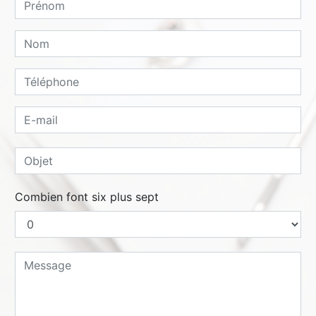
Combien font six plus sept