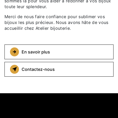
sommes là pour vous aider à redonner à vos bijoux
toute leur splendeur.
Merci de nous faire confiance pour sublimer vos
bijoux les plus précieux. Nous avons hâte de vous
accueillir chez Atelier bijouterie.
En savoir plus
Contactez-nous