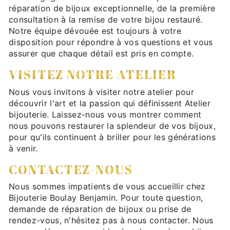
réparation de bijoux exceptionnelle, de la première
consultation à la remise de votre bijou restauré.
Notre équipe dévouée est toujours à votre
disposition pour répondre à vos questions et vous
assurer que chaque détail est pris en compte.
VISITEZ NOTRE ATELIER
Nous vous invitons à visiter notre atelier pour
découvrir l'art et la passion qui définissent Atelier
bijouterie. Laissez-nous vous montrer comment
nous pouvons restaurer la splendeur de vos bijoux,
pour qu'ils continuent à briller pour les générations
à venir.
CONTACTEZ-NOUS
Nous sommes impatients de vous accueillir chez
Bijouterie Boulay Benjamin. Pour toute question,
demande de réparation de bijoux ou prise de
rendez-vous, n'hésitez pas à nous contacter. Nous