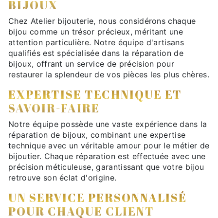
BIJOUX
Chez Atelier bijouterie, nous considérons chaque
bijou comme un trésor précieux, méritant une
attention particulière. Notre équipe d'artisans
qualifiés est spécialisée dans la réparation de
bijoux, offrant un service de précision pour
restaurer la splendeur de vos pièces les plus chères.
EXPERTISE TECHNIQUE ET
SAVOIR-FAIRE
Notre équipe possède une vaste expérience dans la
réparation de bijoux, combinant une expertise
technique avec un véritable amour pour le métier de
bijoutier. Chaque réparation est effectuée avec une
précision méticuleuse, garantissant que votre bijou
retrouve son éclat d'origine.
UN SERVICE PERSONNALISÉ
POUR CHAQUE CLIENT