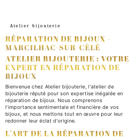
Atelier bijouterie
RÉPARATION DE BIJOUX -
MARCILHAC-SUR-CÉLÉ
ATELIER BIJOUTERIE : VOTRE
EXPERT EN RÉPARATION DE
BIJOUX
Bienvenue chez Atelier bijouterie, l'atelier de
bijouterie réputé pour son expertise inégalée en
réparation de bijoux. Nous comprenons
l'importance sentimentale et financière de vos
bijoux, et nous mettons tout en œuvre pour leur
redonner leur éclat d'origine.
L'ART DE LA RÉPARATION DE