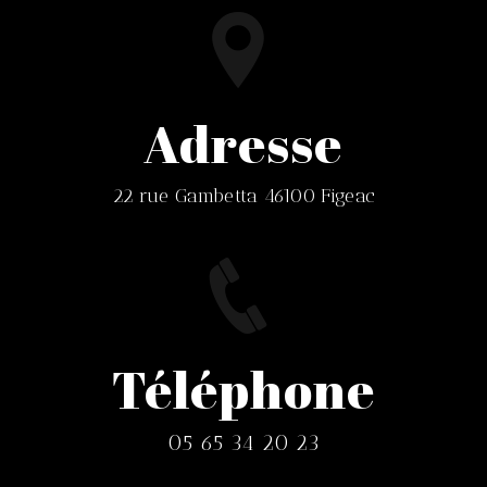
Adresse
22 rue Gambetta 46100 Figeac
Téléphone
05 65 34 20 23